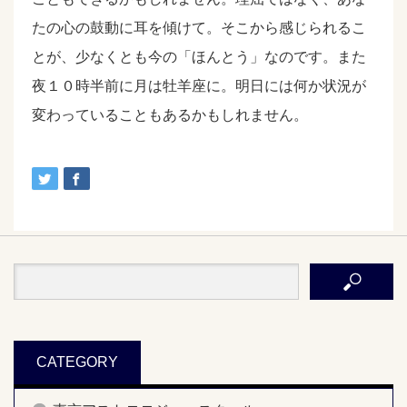
たの心の鼓動に耳を傾けて。そこから感じられるこ
とが、少なくとも今の「ほんとう」なのです。また
夜１０時半前に月は牡羊座に。明日には何か状況が
変わっていることもあるかもしれません。
CATEGORY