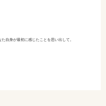
なた自身が最初に感じたことを思い出して。