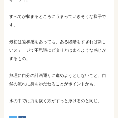
すべてが収まるところに収まっていきそうな様子で
す。
最初は違和感をあっても、ある段階をすぎれば新し
いステージで不思議にピタリとはまるような感じが
するもの。
無理に自分の計画通りに進めようとしないこと、自
然の流れに身をゆだねることがポイントかも。
水の中では力を抜く方がすっと浮けるのと同じ。