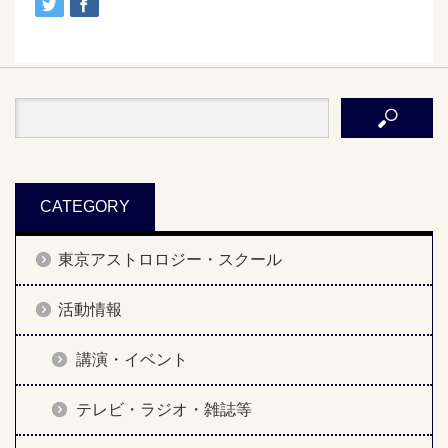
CATEGORY
東京アストロロジー・スクール
活動情報
講演・イベント
テレビ・ラジオ・雑誌等