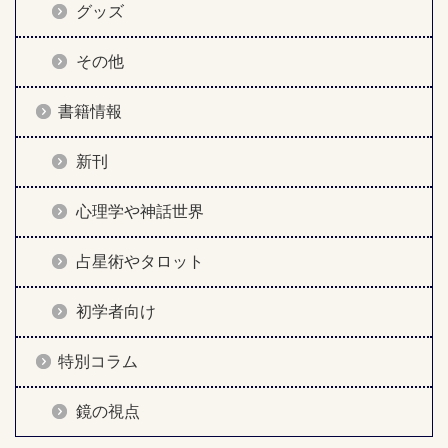
グッズ
その他
書籍情報
新刊
心理学や神話世界
占星術やタロット
初学者向け
特別コラム
鏡の視点