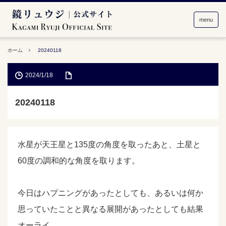
menu
ホーム
20240118
2024/1/18
20240118
水星が天王星と135度の角度を取ったあと、土星と
60度の調和的な角度を取ります。
今日はハプニングがあったとしても、あるいは何か
思っていたことと異なる展開があったとしても結果
オーライ。