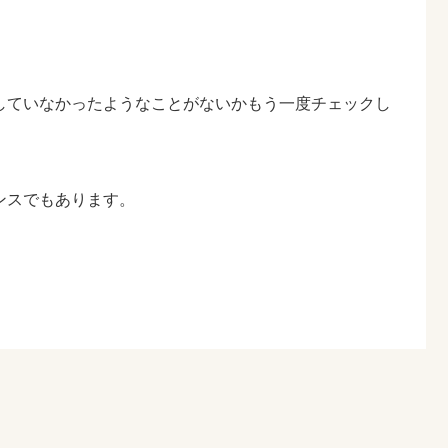
していなかったようなことがないかもう一度チェックし
ンスでもあります。