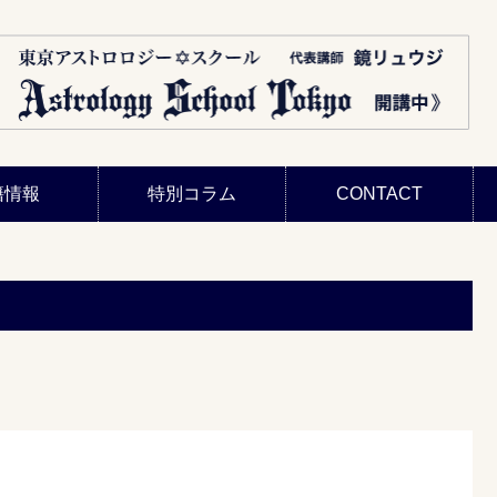
籍情報
特別コラム
CONTACT