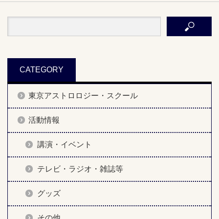
CATEGORY
東京アストロロジー・スクール
活動情報
講演・イベント
テレビ・ラジオ・雑誌等
グッズ
その他