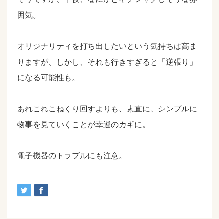
囲気。
オリジナリティを打ち出したいという気持ちは高ま
りますが、しかし、それも行きすぎると「逆張り」
になる可能性も。
あれこれこねくり回すよりも、素直に、シンプルに
物事を見ていくことが幸運のカギに。
電子機器のトラブルにも注意。