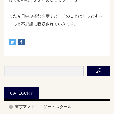
また今日学ぶ姿勢を示すと、そのことはきっとすぅ
ーっと不思議に吸収されていきます。
CATEGORY
東京アストロロジー・スクール