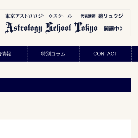
籍情報
特別コラム
CONTACT