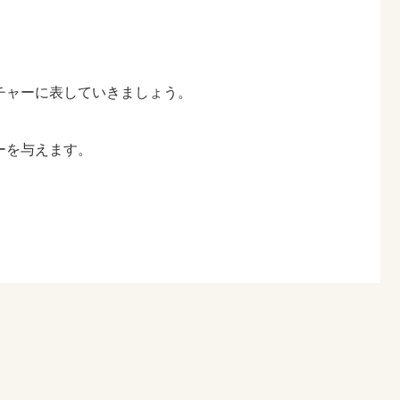
チャーに表していきましょう。
ーを与えます。