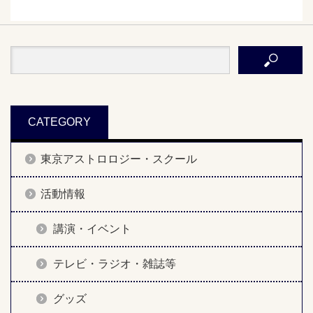
CATEGORY
東京アストロロジー・スクール
活動情報
講演・イベント
テレビ・ラジオ・雑誌等
グッズ