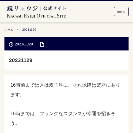
menu
ホーム
20231129
2023/11/29
20231129
16時前までは月は双子座に、それ以降は蟹座にあり
ます。
16時までは、フランクなスタンスが幸運を招きそ
う。