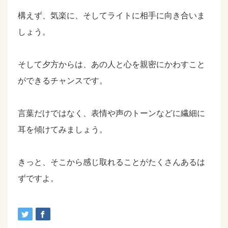
構えず、気楽に、そしてライトに相手に向き合いま
しょう。
そして夕方からは、あの人と心を親密にかわすこと
ができるチャンスです。
言葉だけではなく、表情や声のトーンなどに繊細に
耳を傾けてみましょう。
きっと、そこから感じ取れることがたくさんあるは
ずですよ。