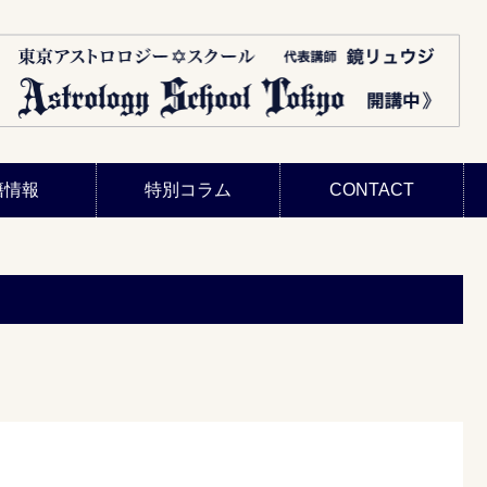
籍情報
特別コラム
CONTACT