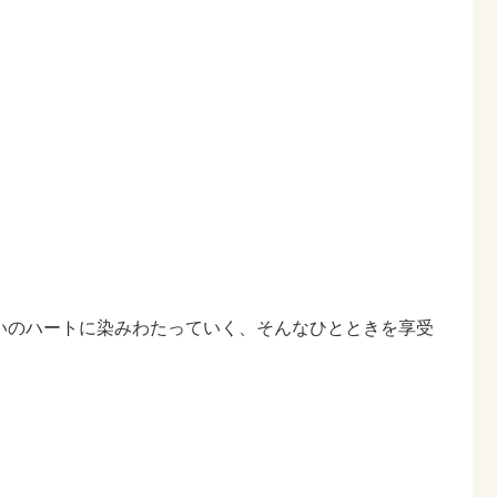
いのハートに染みわたっていく、そんなひとときを享受