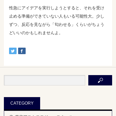
性急にアイデアを実行しようとすると、それを受け
止める準備ができていない人もいる可能性大。少し
ずつ、反応を見ながら「匂わせる」くらいがちょう
どいいのかもしれませんよ。
CATEGORY