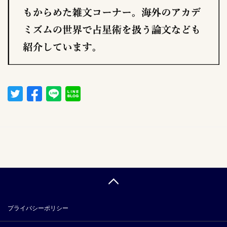
プライバシーポリシー