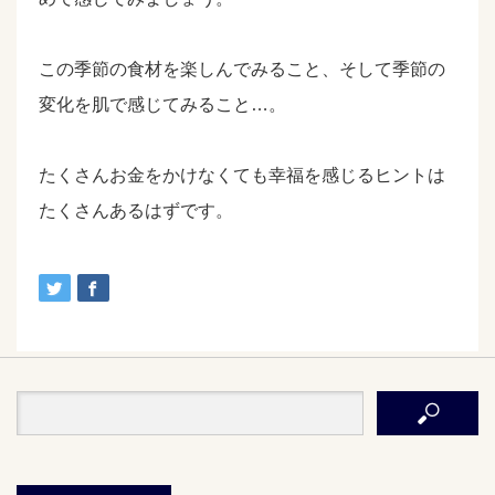
この季節の食材を楽しんでみること、そして季節の
変化を肌で感じてみること…。
たくさんお金をかけなくても幸福を感じるヒントは
たくさんあるはずです。