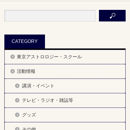
CATEGORY
東京アストロロジー・スクール
活動情報
講演・イベント
テレビ・ラジオ・雑誌等
グッズ
その他