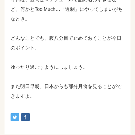
ど、何かとToo Much…「過剰」にやってしまいがち
なとき。
どんなことでも、腹八分目で止めておくことが今日
のポイント。
ゆったり過ごすようにしましょう。
また明日早朝、日本からも部分月食を見ることがで
きますよ。