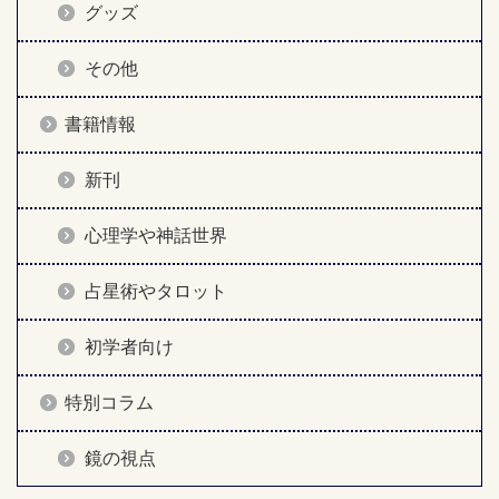
グッズ
その他
書籍情報
新刊
心理学や神話世界
占星術やタロット
初学者向け
特別コラム
鏡の視点