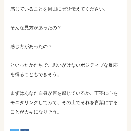
感じていることを周囲にぜひ伝えてください。
そんな見方があったの？
感じ方があったの？
といったかたちで、思いがけないポジティブな反応
を得ることもできそう。
まずはあなた自身が何を感じているか、丁寧に心を
モニタリングしてみて、その上でそれを言葉にする
ことがカギになりそう。