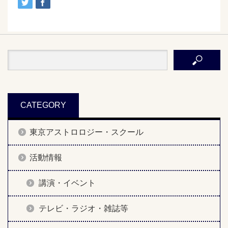
CATEGORY
東京アストロロジー・スクール
活動情報
講演・イベント
テレビ・ラジオ・雑誌等