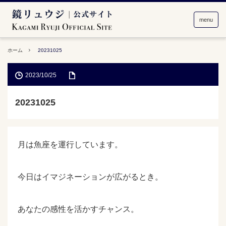
menu
ホーム
20231025
2023/10/25
20231025
月は魚座を運行しています。
今日はイマジネーションが広がるとき。
あなたの感性を活かすチャンス。