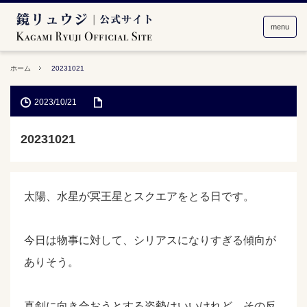
menu
ホーム
20231021
2023/10/21
20231021
太陽、水星が冥王星とスクエアをとる日です。
今日は物事に対して、シリアスになりすぎる傾向が
ありそう。
真剣に向き合おうとする姿勢はいいけれど、その反