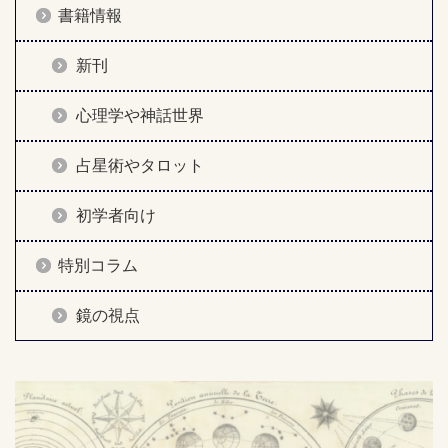
書籍情報
新刊
心理学や神話世界
占星術やタロット
初学者向け
特別コラム
鏡の視点