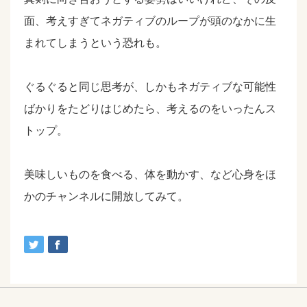
面、考えすぎてネガティブのループが頭のなかに生
まれてしまうという恐れも。
ぐるぐると同じ思考が、しかもネガティブな可能性
ばかりをたどりはじめたら、考えるのをいったんス
トップ。
美味しいものを食べる、体を動かす、など心身をほ
かのチャンネルに開放してみて。