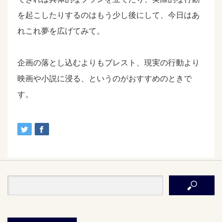
を起こしたりするのはもう少し後にして、今日はあ
れこれ夢を広げてみて。
企画の落とし込むよりもブレスト、現実の行動より
映画や小説に浸る、というのがおすすめのときで
す。