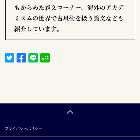
プライバシーポリシー