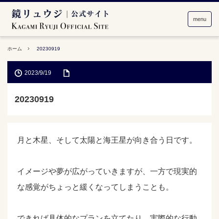
menu
ホーム
20230919
2023/9/19
20230919
月と木星、そして太陽と海王星が向き合う日です。
イメージや夢が広がっていきますが、一方で現実的
な感覚がちょっと緩くなってしまうことも。
できれば具体的なプランを立てたり、実際的な行動