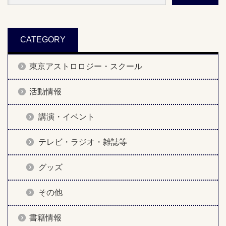
CATEGORY
東京アストロロジー・スクール
活動情報
講演・イベント
テレビ・ラジオ・雑誌等
グッズ
その他
書籍情報