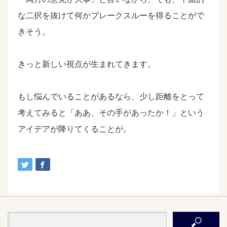
な二択を抜けて何かブレークスルーを得ることがで
きそう。
きっと新しい視点が生まれてきます。
もし悩んでいることがあるなら、少し距離をとって
考えてみると「ああ、その手があったか！」という
アイデアが降りてくることが。