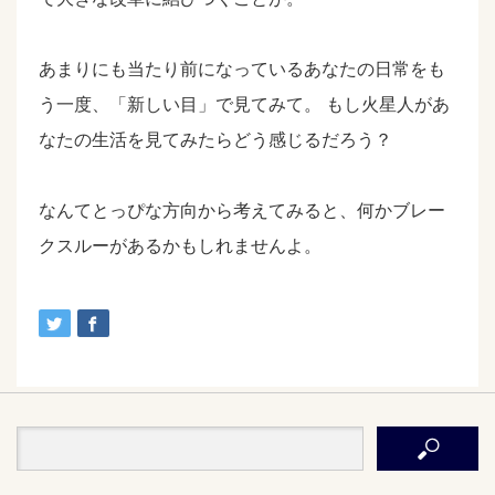
あまりにも当たり前になっているあなたの日常をも
う一度、「新しい目」で見てみて。 もし火星人があ
なたの生活を見てみたらどう感じるだろう？
なんてとっぴな方向から考えてみると、何かブレー
クスルーがあるかもしれませんよ。