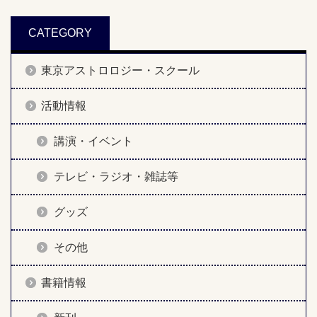
CATEGORY
東京アストロロジー・スクール
活動情報
講演・イベント
テレビ・ラジオ・雑誌等
グッズ
その他
書籍情報