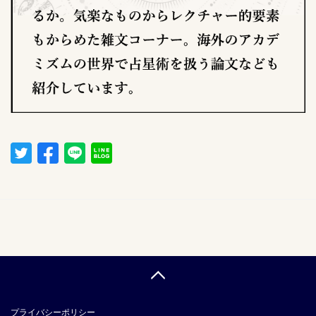
プライバシーポリシー