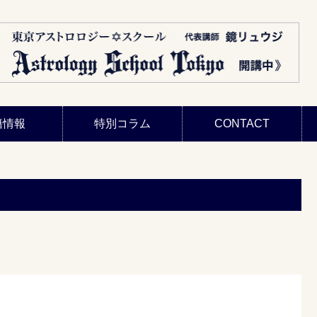
籍情報
特別コラム
CONTACT