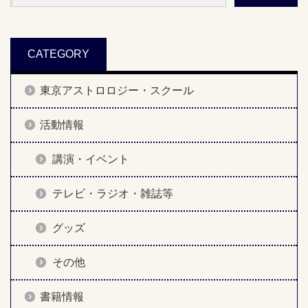
CATEGORY
東京アストロロジー・スクール
活動情報
講演・イベント
テレビ・ラジオ・雑誌等
グッズ
その他
書籍情報