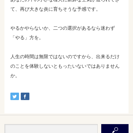
て、再び大きな炎に育ちそうな予感です。
やるかやらないか、二つの選択があるなら迷わず
「やる」方を。
人生の時間は無限ではないのですから、出来るだけ
のことを体験しないともったいないではありません
か。