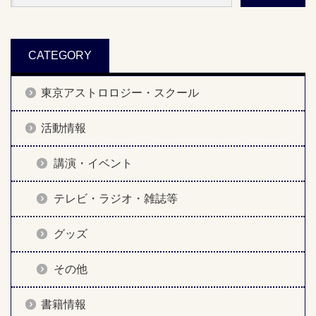
CATEGORY
東京アストロロジー・スクール
活動情報
講演・イベント
テレビ・ラジオ・雑誌等
グッズ
その他
書籍情報