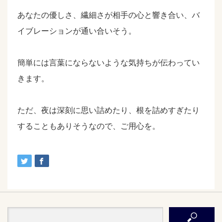
あなたの優しさ、繊細さが相手の心と響き合い、バ
イブレーションが通い合いそう。
簡単には言葉にならないような気持ちが伝わってい
きます。
ただ、夜は深刻に思い詰めたり、根を詰めすぎたり
することもありそうなので、ご用心を。