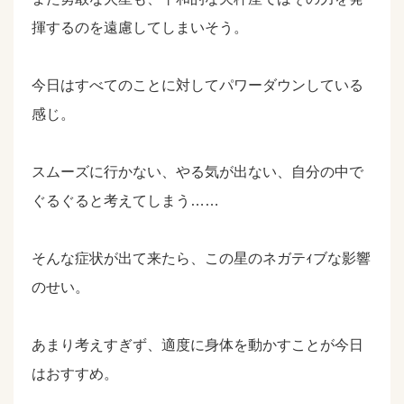
揮するのを遠慮してしまいそう。
今日はすべてのことに対してパワーダウンしている
感じ。
スムーズに行かない、やる気が出ない、自分の中で
ぐるぐると考えてしまう……
そんな症状が出て来たら、この星のネガテｨブな影響
のせい。
あまり考えすぎず、適度に身体を動かすことが今日
はおすすめ。