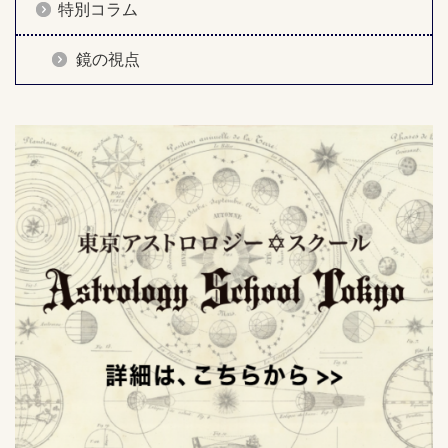
特別コラム
鏡の視点