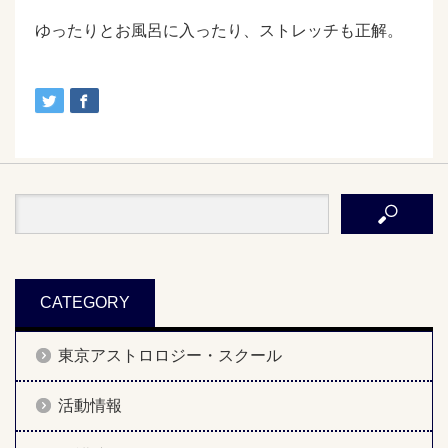
ゆったりとお風呂に入ったり、ストレッチも正解。
CATEGORY
東京アストロロジー・スクール
活動情報