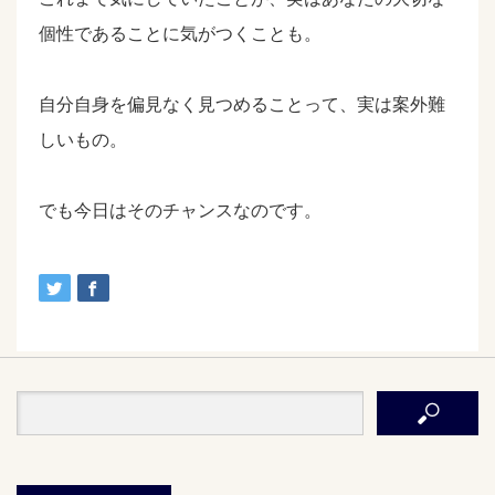
個性であることに気がつくことも。
自分自身を偏見なく見つめることって、実は案外難
しいもの。
でも今日はそのチャンスなのです。