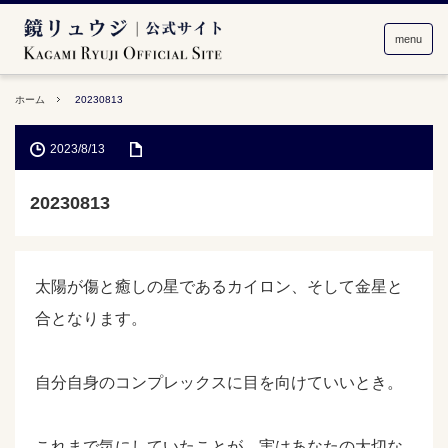
menu
ホーム
20230813
2023/8/13
20230813
太陽が傷と癒しの星であるカイロン、そして金星と
合となります。
自分自身のコンプレックスに目を向けていいとき。
これまで気にしていたことが、実はあなたの大切な