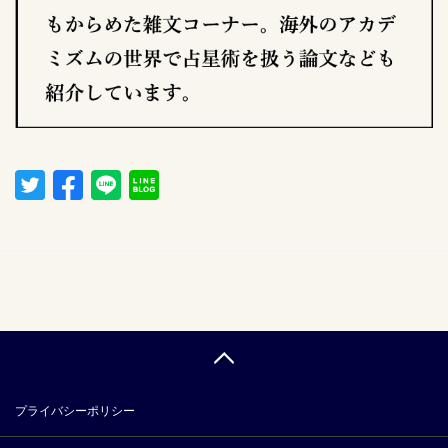
プライバシーポリシー