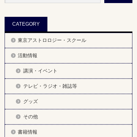
CATEGORY
東京アストロロジー・スクール
活動情報
講演・イベント
テレビ・ラジオ・雑誌等
グッズ
その他
書籍情報