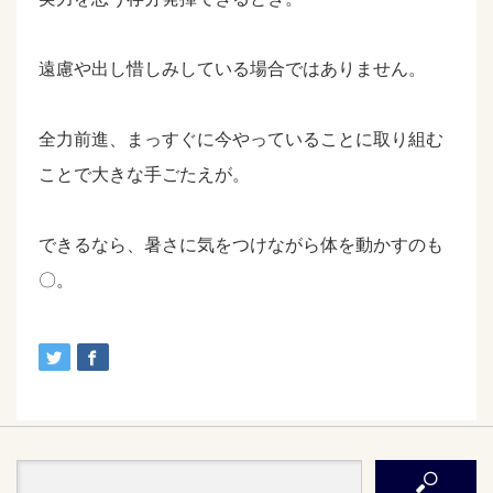
遠慮や出し惜しみしている場合ではありません。
全力前進、まっすぐに今やっていることに取り組む
ことで大きな手ごたえが。
できるなら、暑さに気をつけながら体を動かすのも
〇。