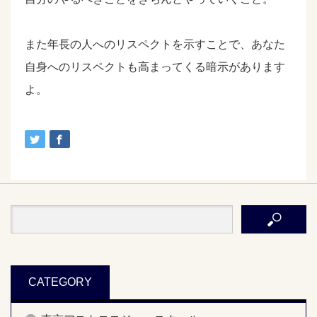
また年長の人へのリスペクトを示すことで、あなた
自身へのリスペクトも高まってくる暗示があります
よ。
CATEGORY