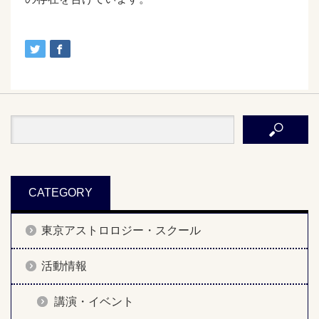
CATEGORY
東京アストロロジー・スクール
活動情報
講演・イベント