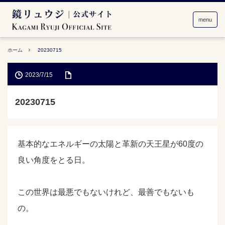
menu
ホーム
20230715
2023/7/15
20230715
基本的なエネルギーの太陽と革新の天王星が60度の
良い角度をとる日。
この世界は最悪でもないけれど、最善でもないも
の。