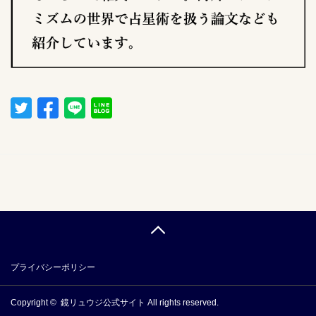
プライバシーポリシー
Copyright ©
鏡リュウジ公式サイト
All rights reserved.