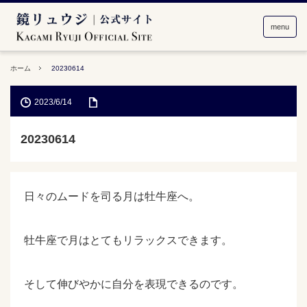
menu
ホーム
20230614
2023/6/14
20230614
日々のムードを司る月は牡牛座へ。
牡牛座で月はとてもリラックスできます。
そして伸びやかに自分を表現できるのです。