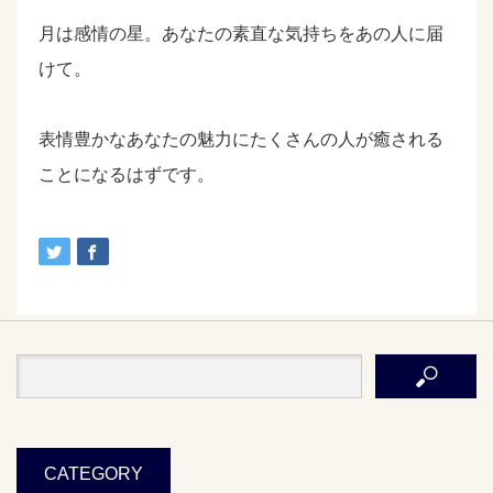
月は感情の星。あなたの素直な気持ちをあの人に届
けて。
表情豊かなあなたの魅力にたくさんの人が癒される
ことになるはずです。
CATEGORY