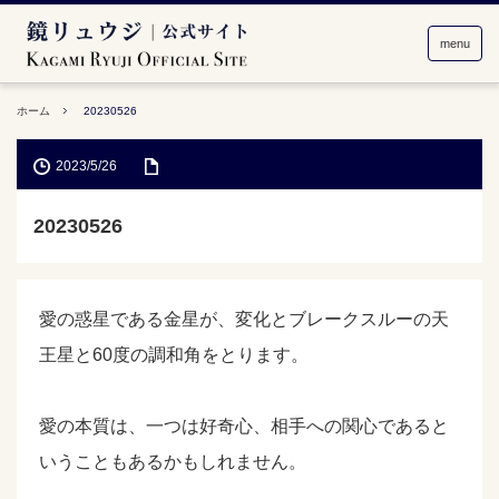
menu
ホーム
20230526
2023/5/26
20230526
愛の惑星である金星が、変化とブレークスルーの天
王星と60度の調和角をとります。
愛の本質は、一つは好奇心、相手への関心であると
いうこともあるかもしれません。