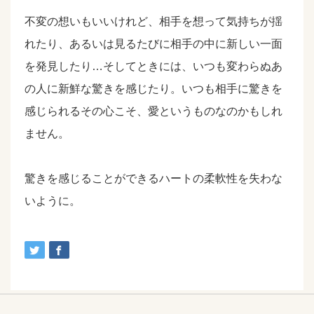
不変の想いもいいけれど、相手を想って気持ちが揺
れたり、あるいは見るたびに相手の中に新しい一面
を発見したり…そしてときには、いつも変わらぬあ
の人に新鮮な驚きを感じたり。いつも相手に驚きを
感じられるその心こそ、愛というものなのかもしれ
ません。
驚きを感じることができるハートの柔軟性を失わな
いように。