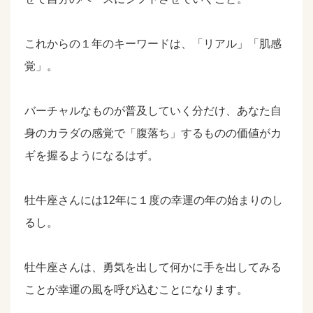
これからの１年のキーワードは、「リアル」「肌感
覚」。
バーチャルなものが普及していく分だけ、あなた自
身のカラダの感覚で「腹落ち」するものの価値がカ
ギを握るようになるはず。
牡牛座さんには12年に１度の幸運の年の始まりのし
るし。
牡牛座さんは、勇気を出して何かに手を出してみる
ことが幸運の風を呼び込むことになります。