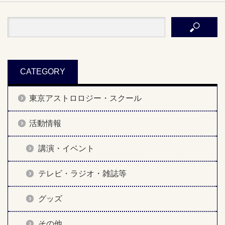
CATEGORY
東京アストロロジー・スクール
活動情報
講演・イベント
テレビ・ラジオ・雑誌等
グッズ
その他