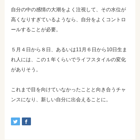
自分の中の感情の大潮をよく注視して、その水位が
高くなりすぎているようなら、自分をよくコントロ
ールすることが必要。
５月４日から８日、あるいは11月６日から10日生ま
れ人には、この１年くらいでライフスタイルの変化
がありそう。
これまで目を向けていなかったことと向き合うチャ
ンスになり、新しい自分に出会えることに。