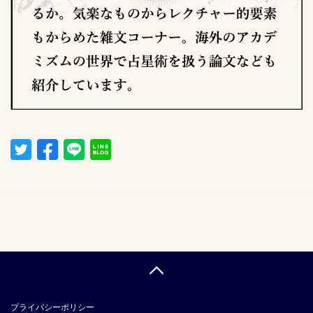
プライバシーポリシー