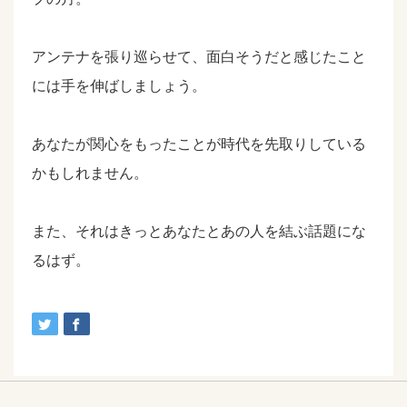
アンテナを張り巡らせて、面白そうだと感じたこと
には手を伸ばしましょう。
あなたが関心をもったことが時代を先取りしている
かもしれません。
また、それはきっとあなたとあの人を結ぶ話題にな
るはず。