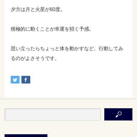
夕方は月と火星が60度。
積極的に動くことが幸運を招く予感。
思い立ったらちょっと体を動かすなど、行動してみ
るのがよさそうです。