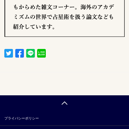
プライバシーポリシー