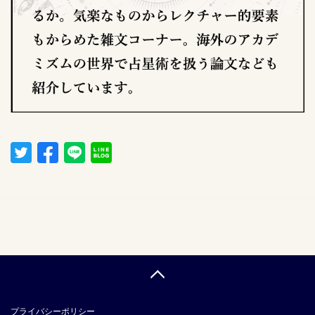
プライバシーポリシー