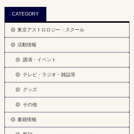
CATEGORY
東京アストロロジー・スクール
活動情報
講演・イベント
テレビ・ラジオ・雑誌等
グッズ
その他
書籍情報