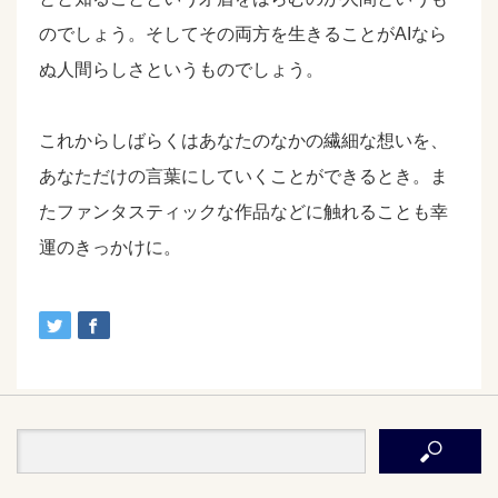
のでしょう。そしてその両方を生きることがAIなら
ぬ人間らしさというものでしょう。
これからしばらくはあなたのなかの繊細な想いを、
あなただけの言葉にしていくことができるとき。ま
たファンタスティックな作品などに触れることも幸
運のきっかけに。