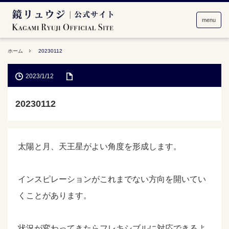
menu
ホーム
20230112
2023/1/12
20230112
太陽と月、天王星がよい角度を形成します。
インスピレーションがこれまでない方向を開いてい
くことがあります。
状況が変わってきたらフレキシブルに対応できるよ