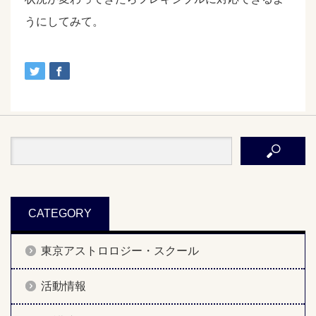
うにしてみて。
CATEGORY
東京アストロロジー・スクール
活動情報