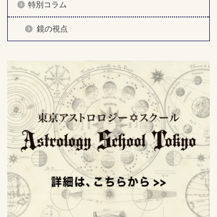
特別コラム
鏡の視点