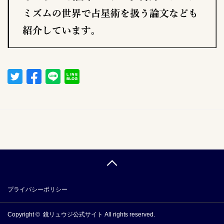
プライバシーポリシー
Copyright ©
鏡リュウジ公式サイト
All rights reserved.