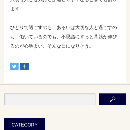
ます。
ひとりで過ごすのも、あるいは大切な人と過ごすの
も、働いているのでも、不思議にすっと背筋が伸び
るのが心地よい、そんな日になりそう。
CATEGORY