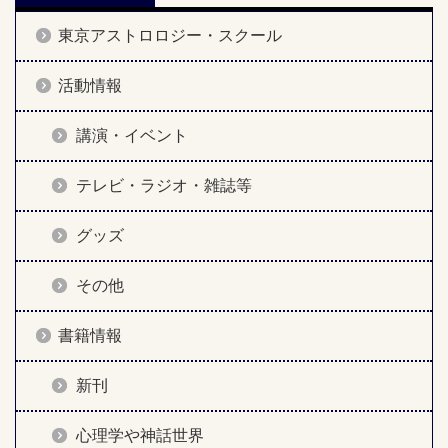
東京アストロロジー・スクール
活動情報
講演・イベント
テレビ・ラジオ・雑誌等
グッズ
その他
書籍情報
新刊
心理学や神話世界