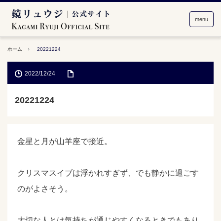
menu
ホーム
20221224
2022/12/24
20221224
金星と月が山羊座で接近。
クリスマスイブは浮かれすぎず、でも静かに過ごす
のがよさそう。
大切な人とは気持ちが通じやすくなるときでもあり