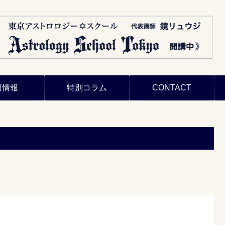
籍情報
特別コラム
CONTACT