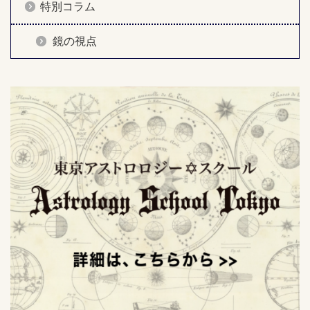
特別コラム
鏡の視点