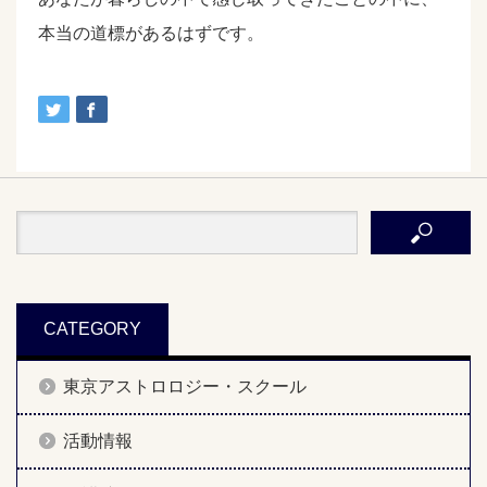
本当の道標があるはずです。
CATEGORY
東京アストロロジー・スクール
活動情報