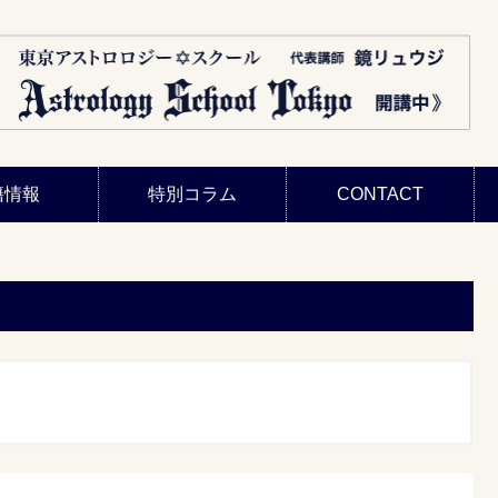
籍情報
特別コラム
CONTACT