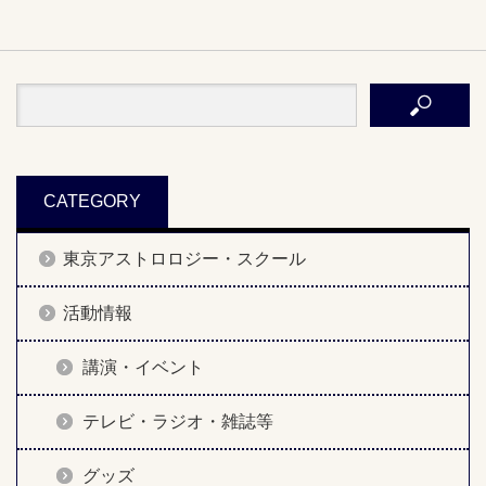
CATEGORY
東京アストロロジー・スクール
活動情報
講演・イベント
テレビ・ラジオ・雑誌等
グッズ