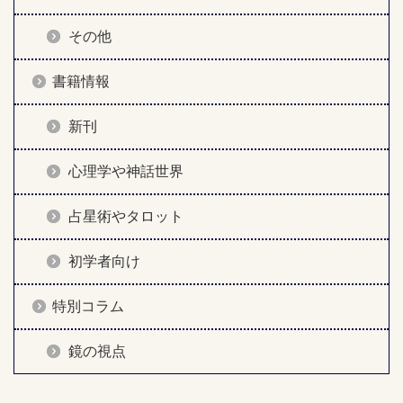
その他
書籍情報
新刊
心理学や神話世界
占星術やタロット
初学者向け
特別コラム
鏡の視点