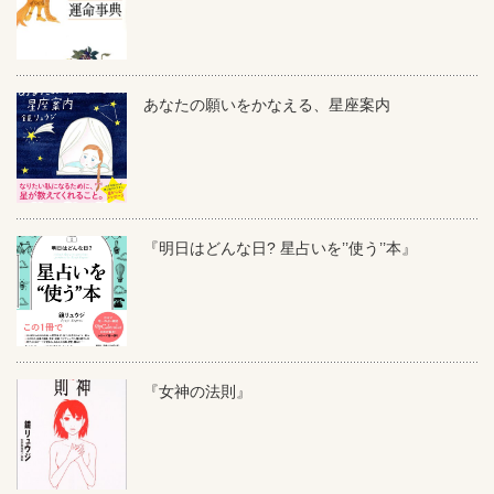
あなたの願いをかなえる、星座案内
『明日はどんな日? 星占いを’’使う’’本』
『女神の法則』