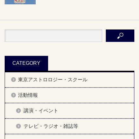
CATEGORY
東京アストロロジー・スクール
活動情報
講演・イベント
テレビ・ラジオ・雑誌等