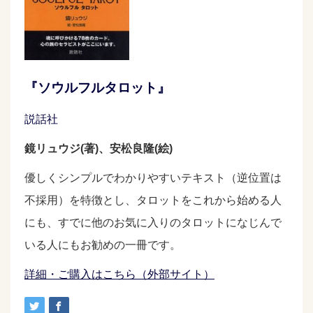
『ソウルフルタロット』
説話社
鏡リュウジ(著)、安松良隆(絵)
優しくシンプルでわかりやすいテキスト（逆位置は
不採用）を特徴とし、タロットをこれから始める人
にも、すでに他のお気に入りのタロットになじんで
いる人にもお勧めの一冊です。
詳細・ご購入はこちら（外部サイト）