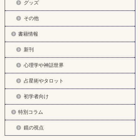
グッズ
その他
書籍情報
新刊
心理学や神話世界
占星術やタロット
初学者向け
特別コラム
鏡の視点